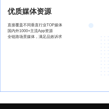
优质媒体资源
直接覆盖不同垂直行业TOP媒体
国内外1000+主流App资源
全链路场景媒体，满足品效诉求