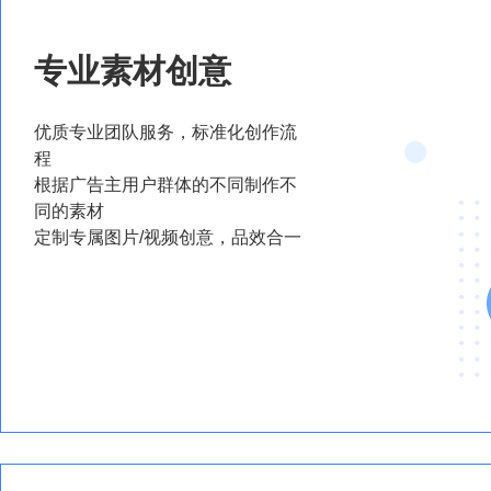
专业素材创意
优质专业团队服务，标准化创作流
程
根据广告主用户群体的不同制作不
同的素材
定制专属图片/视频创意，品效合一