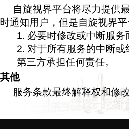
自旋视界平台将尽力提供最
时通知用户，但是自旋视界平
1. 必要时修改或中断服
2. 对于所有服务的中断
第三方承担任何责任。
其他
服务条款最终解释权和修改