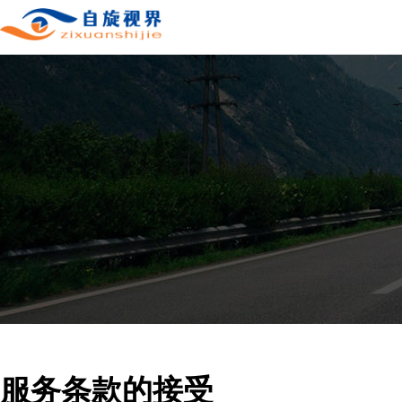
服务条款的接受