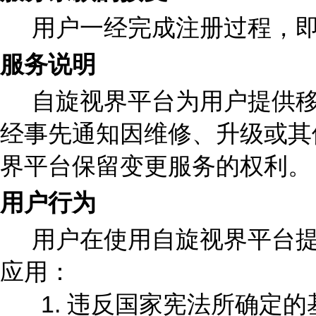
用户一经完成注册过程，即
服务说明
自旋视界平台为用户提供移
经事先通知因维修、升级或其
界平台保留变更服务的权利。
用户行为
用户在使用自旋视界平台提
应用：
1. 违反国家宪法所确定