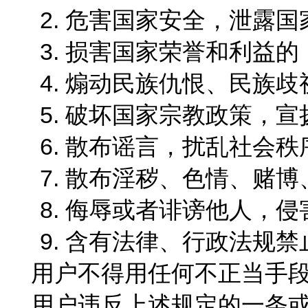
2. 危害国家安全，泄露
3. 损害国家荣誉和利益的
4. 煽动民族仇恨、民族
5. 破坏国家宗教政策，
6. 散布谣言，扰乱社会
7. 散布淫秽、色情、赌
8. 侮辱或者诽谤他人，
9. 含有法律、行政法规
用户不得用任何不正当手段
用户违反上述规定的一条或