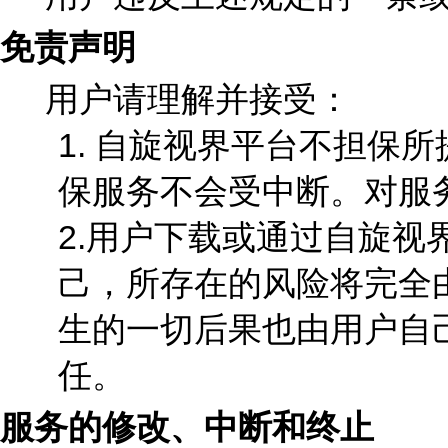
免责声明
用户请理解并接受：
1. 自旋视界平台不担保
保服务不会受中断。对服
2.用户下载或通过自旋
己，所存在的风险将完全
生的一切后果也由用户自
任。
服务的修改、中断和终止